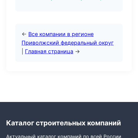
←
Все компании в регионе
Приволжский федеральный округ
|
Главная страница
→
Каталог строительных компаний
Актуальный каталог компаний по всей России