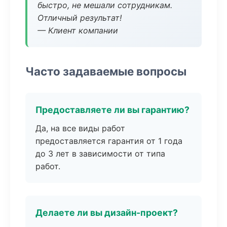
быстро, не мешали сотрудникам.
Отличный результат!
— Клиент компании
Часто задаваемые вопросы
Предоставляете ли вы гарантию?
Да, на все виды работ
предоставляется гарантия от 1 года
до 3 лет в зависимости от типа
работ.
Делаете ли вы дизайн-проект?