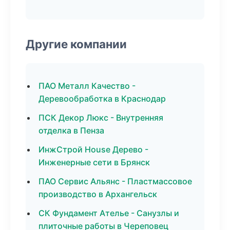
Другие компании
ПАО Металл Качество -
Деревообработка в Краснодар
ПСК Декор Люкс - Внутренняя
отделка в Пенза
ИнжСтрой House Дерево -
Инженерные сети в Брянск
ПАО Сервис Альянс - Пластмассовое
производство в Архангельск
СК Фундамент Ателье - Санузлы и
плиточные работы в Череповец