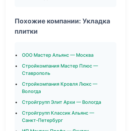
Похожие компании: Укладка
плитки
ООО Мастер Альянс — Москва
Стройкомпания Мастер Плюс —
Ставрополь
Стройкомпания Кровля Люкс —
Вологда
Стройгрупп Элит Архи — Вологда
Стройгрупп Классик Альянс —
Санкт-Петербург