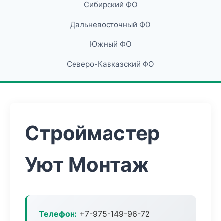
Сибирский ФО
Дальневосточный ФО
Южный ФО
Северо-Кавказский ФО
Строймастер
Уют Монтаж
Телефон:
+7-975-149-96-72