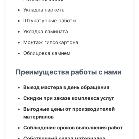
Укладка паркета
Штукатурные работы
Укладка ламината
Монтаж гипсокартона
Облицовка камнем
Преимущества работы с нами
Выезд мастера в день обращения
Скидки при заказе комплекса услуг
Выгодные цены от производителей
материалов
Соблюдение сроков выполнения работ
Собственный склад материалов