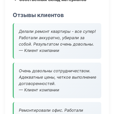
Отзывы клиентов
Делали ремонт квартиры - все супер!
Работали аккуратно, убирали за
собой. Результатом очень довольны.
— Клиент компании
Очень довольны сотрудничеством.
Адекватные цены, четкое выполнение
договоренностей.
— Клиент компании
Ремонтировали офис. Работали