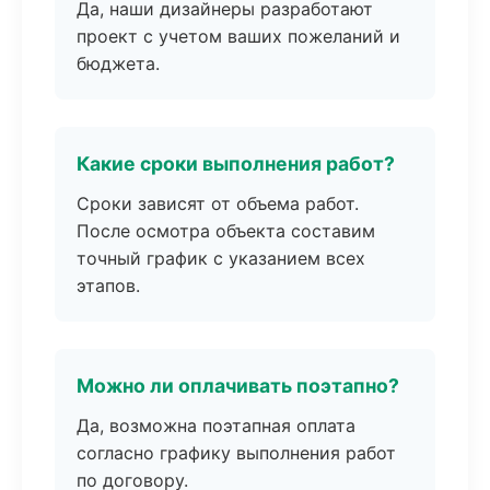
Да, наши дизайнеры разработают
проект с учетом ваших пожеланий и
бюджета.
Какие сроки выполнения работ?
Сроки зависят от объема работ.
После осмотра объекта составим
точный график с указанием всех
этапов.
Можно ли оплачивать поэтапно?
Да, возможна поэтапная оплата
согласно графику выполнения работ
по договору.