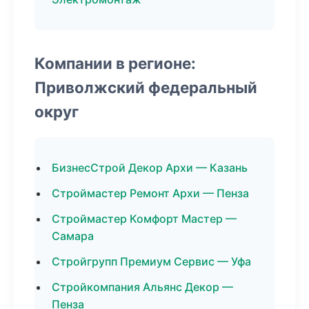
Компании в регионе:
Приволжский федеральный
округ
БизнесСтрой Декор Архи — Казань
Строймастер Ремонт Архи — Пенза
Строймастер Комфорт Мастер —
Самара
Стройгрупп Премиум Сервис — Уфа
Стройкомпания Альянс Декор —
Пенза