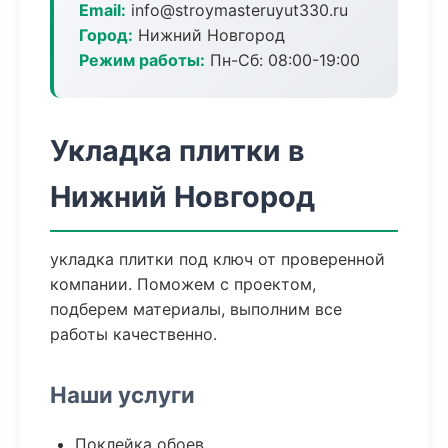
Email:
info@stroymasteruyut330.ru
Город:
Нижний Новгород
Режим работы:
Пн-Сб: 08:00-19:00
Укладка плитки в
Нижний Новгород
укладка плитки под ключ от проверенной
компании. Поможем с проектом,
подберем материалы, выполним все
работы качественно.
Наши услуги
Поклейка обоев